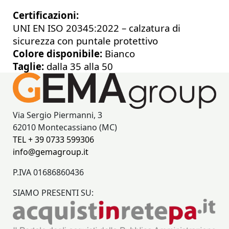
Certificazioni:
UNI EN ISO 20345:2022 – calzatura di
sicurezza con puntale protettivo
Colore disponibile:
Bianco
Taglie:
dalla 35 alla 50
Via Sergio Piermanni, 3
62010 Montecassiano (MC)
TEL + 39 0733 599306
info@gemagroup.it
P.IVA 01686860436
SIAMO PRESENTI SU: