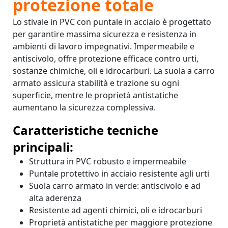
protezione totale
Lo stivale in PVC con puntale in acciaio è progettato
per garantire massima sicurezza e resistenza in
ambienti di lavoro impegnativi. Impermeabile e
antiscivolo, offre protezione efficace contro urti,
sostanze chimiche, oli e idrocarburi. La suola a carro
armato assicura stabilità e trazione su ogni
superficie, mentre le proprietà antistatiche
aumentano la sicurezza complessiva.
Caratteristiche tecniche
principali:
Struttura in PVC robusto e impermeabile
Puntale protettivo in acciaio resistente agli urti
Suola carro armato in verde: antiscivolo e ad
alta aderenza
Resistente ad agenti chimici, oli e idrocarburi
Proprietà antistatiche per maggiore protezione