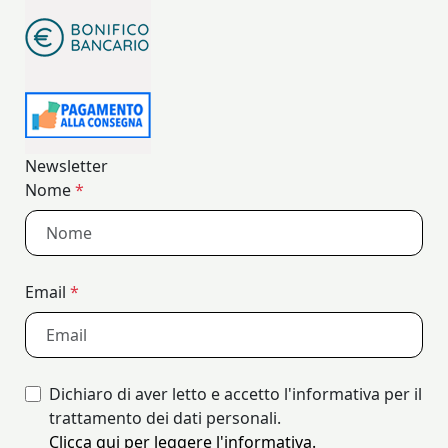
Newsletter
Nome
*
Email
*
Dichiaro di aver letto e accetto l'informativa per il
trattamento dei dati personali.
Clicca qui per leggere l'informativa.