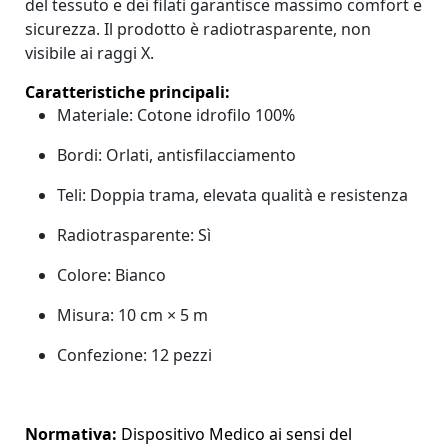
del tessuto e dei filati garantisce massimo comfort e
sicurezza. Il prodotto è radiotrasparente, non
visibile ai raggi X.
Caratteristiche principali:
Materiale: Cotone idrofilo 100%
Bordi: Orlati, antisfilacciamento
Teli: Doppia trama, elevata qualità e resistenza
Radiotrasparente: Sì
Colore: Bianco
Misura: 10 cm × 5 m
Confezione: 12 pezzi
Normativa:
Dispositivo Medico ai sensi del