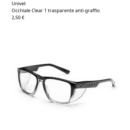
Univet
Occhiale Clear 1 trasparente anti-graffio
2,50 €