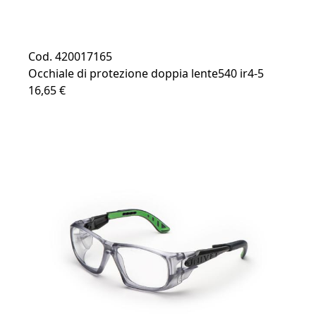
Cod. 420017165
Occhiale di protezione doppia lente540 ir4-5
16,65 €