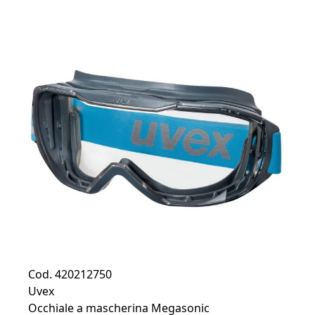
Cod. 420212750
Uvex
Occhiale a mascherina Megasonic