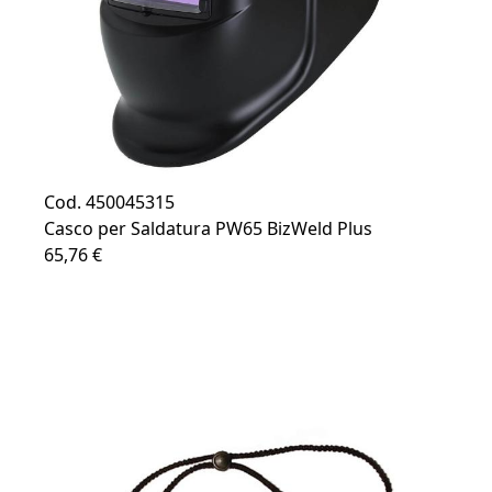
Cod. 450045315
Casco per Saldatura PW65 BizWeld Plus
65,76 €