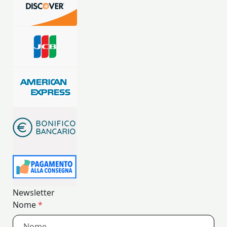
Newsletter
Nome
*