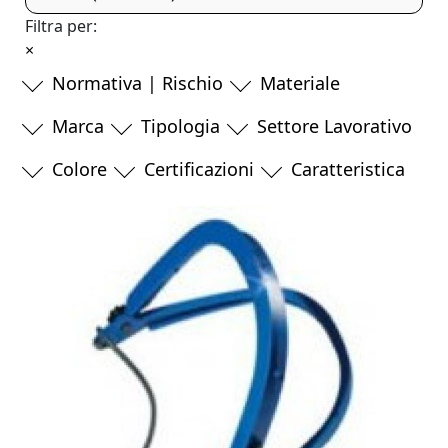
Filtra per:
×
Normativa | Rischio
Materiale
Marca
Tipologia
Settore Lavorativo
Colore
Certificazioni
Caratteristica