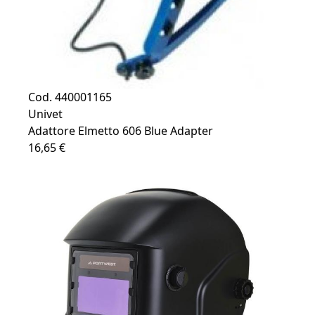
Cod. 440001165
Univet
Adattore Elmetto 606 Blue Adapter
16,65 €