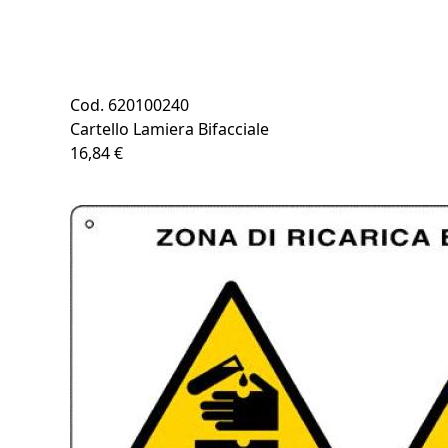
Cod. 620100240
Cartello Lamiera Bifacciale
16,84 €