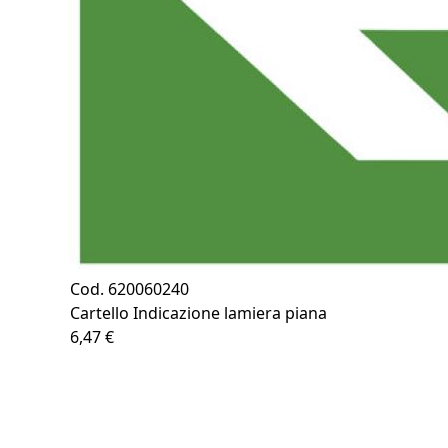
Cod. 620060240
Cartello Indicazione lamiera piana
6,47 €