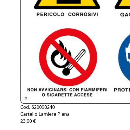
Cod. 620090240
Cartello Lamiera Piana
23,00 €