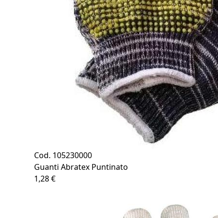
Cod. 105230000
Guanti Abratex Puntinato
1,28 €