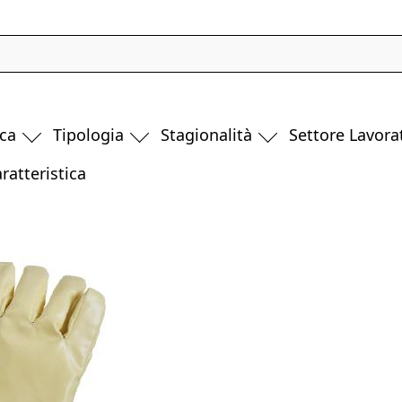
ca
Tipologia
Stagionalità
Settore Lavora
ratteristica